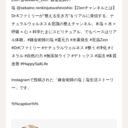
Instagramで投稿された「錬金術師の塩｜塩生活ストーリ
ー」です。
%%caption%%