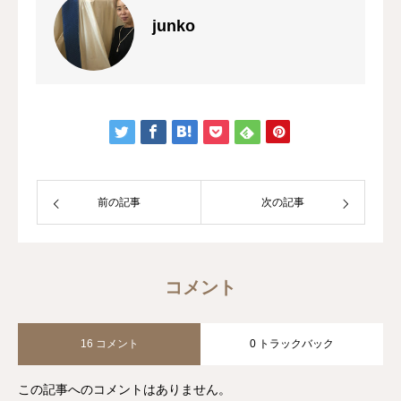
junko
前の記事
次の記事
コメント
16 コメント
0 トラックバック
この記事へのコメントはありません。