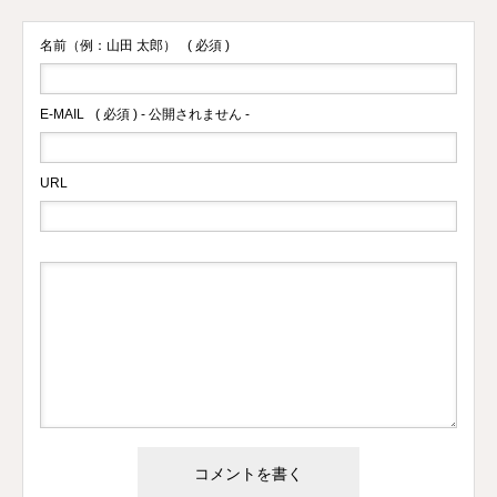
名前（例：山田 太郎）
( 必須 )
E-MAIL
( 必須 ) - 公開されません -
URL