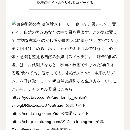
記事のタイトルとURLをコピーする