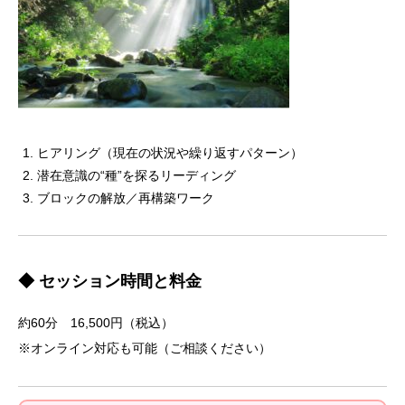
ヒアリング（現在の状況や繰り返すパターン）
潜在意識の“種”を探るリーディング
ブロックの解放／再構築ワーク
◆ セッション時間と料金
約60分 16,500円（税込）
※オンライン対応も可能（ご相談ください）