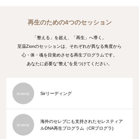
再生のための4つのセッション
「整える」を超え、「再生」へ導く。
至温Zionのセッションは、それぞれが異なる角度から
心・体・魂を目覚めさせる再生プログラムです。
あなたに必要な“整え”を見つけてください。
Sirリーディング
海外のセレブにも支持されたセレスティア
ルDNA再生プログラム（CRプログラ)