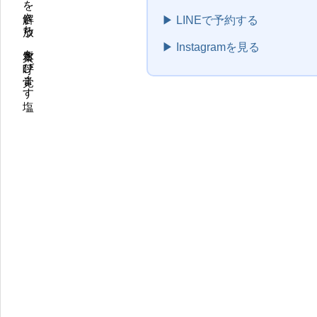
▶ LINEで予約する
▶ Instagramを見る