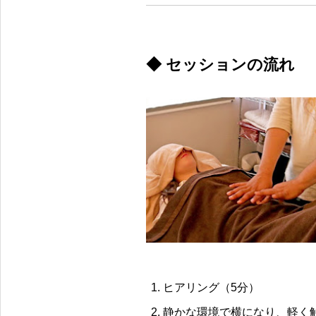
◆ セッションの流れ
ヒアリング（5分）
静かな環境で横になり、軽く