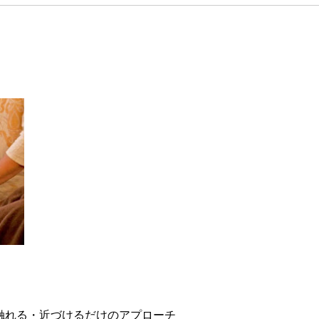
触れる・近づけるだけのアプローチ