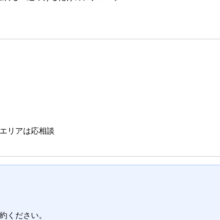
エリアは応相談
ご予約ください。