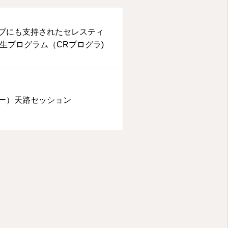
ブにも支持されたセレスティ
再生プログラム（CRプログラ)
ー）天路セッション