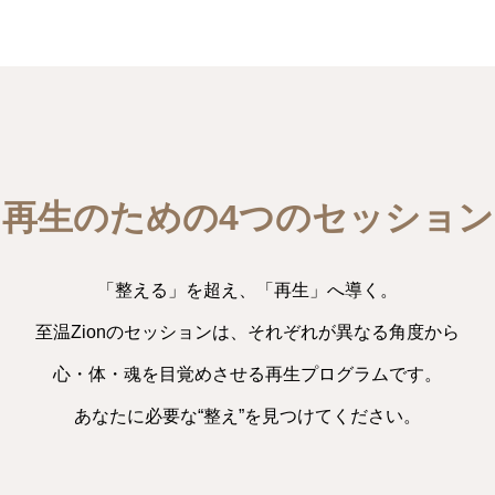
再生のための4つのセッション
「整える」を超え、「再生」へ導く。
至温Zionのセッションは、それぞれが異なる角度から
心・体・魂を目覚めさせる再生プログラムです。
あなたに必要な“整え”を見つけてください。